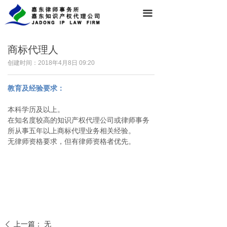
끀
商标代理人
创建时间：
2018年4月8日
09:20
教育及经验要求：
本科学历及以上。
在知名度较高的知识产权代理公司或律师事务
所从事五年以上商标代理业务相关经验。
无律师资格要求，但有律师资格者优先。
上一篇：
无
ꄴ