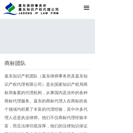
끀
商标团队
嘉东知识产权团队（嘉东律师事务所及嘉东知
识产权代理有限公司）是在国家知识产权局商
标局备案的代理机构，从事国内及涉外的各种
商标代理服务。嘉东的商标代理人在商标的各
个领域均积累了丰富的代理经验，其中许多代
理人还是执业律师。他们不仅商标代理经验丰
富，而且法律功底深厚，他们的法律知识保证