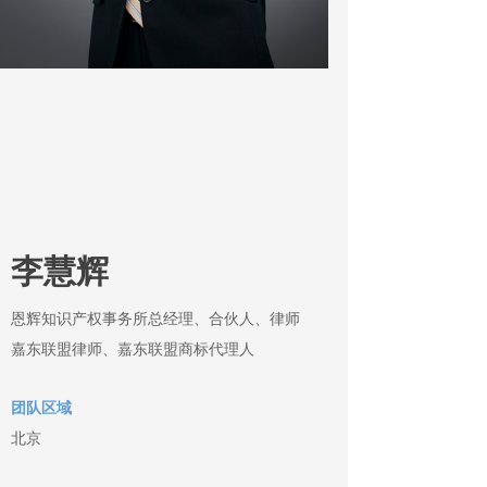
李慧辉
恩辉知识产权事务所总经理、合伙人、律师
嘉东联盟律师、嘉东联盟商标代理人
团队区域
北京