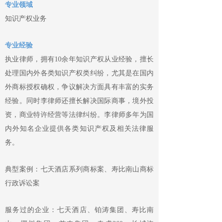
专业领域
知识产权业务
专业经验
执业律师，拥有10余年知识产权从业经验，擅长
处理国内外各类知识产权类纠纷，尤其是在国内
外商标授权确权，争议解决方面具有丰富的实务
经验。同时李律师还擅长解决国际商事，境外投
资，商业特许经营等法律纠纷。李律师多年为国
内外知名企业提供各类知识产权及相关法律服
务。
典型案例：七天酒店系列商标案、寿比南山商标
行政诉讼案
服务过的企业：七天酒店、铂涛集团、寿比南