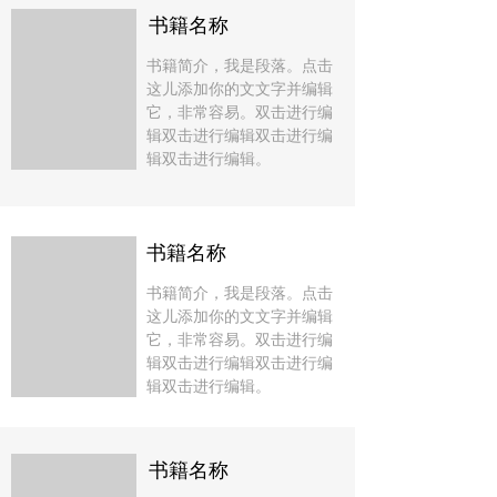
书籍名称
书籍简介，我是段落。点击
这儿添加你的文文字并编辑
它，非常容易。双击进行编
辑双击进行编辑双击进行编
辑双击进行编辑。
书籍名称
书籍简介，我是段落。点击
这儿添加你的文文字并编辑
它，非常容易。双击进行编
辑双击进行编辑双击进行编
辑双击进行编辑。
书籍名称