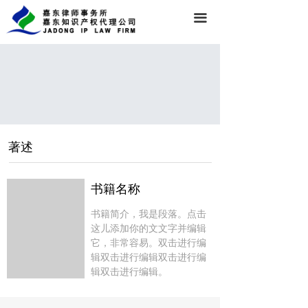
끀
著述
书籍名称
书籍简介，我是段落。点击
这儿添加你的文文字并编辑
它，非常容易。双击进行编
辑双击进行编辑双击进行编
辑双击进行编辑。