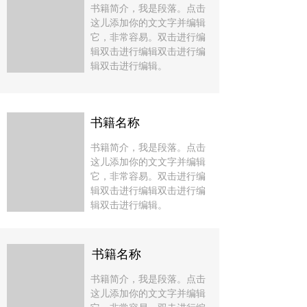
书籍简介，我是段落。点击
这儿添加你的文文字并编辑
它，非常容易。双击进行编
辑双击进行编辑双击进行编
辑双击进行编辑。
书籍名称
书籍简介，我是段落。点击
这儿添加你的文文字并编辑
它，非常容易。双击进行编
辑双击进行编辑双击进行编
辑双击进行编辑。
书籍名称
书籍简介，我是段落。点击
这儿添加你的文文字并编辑