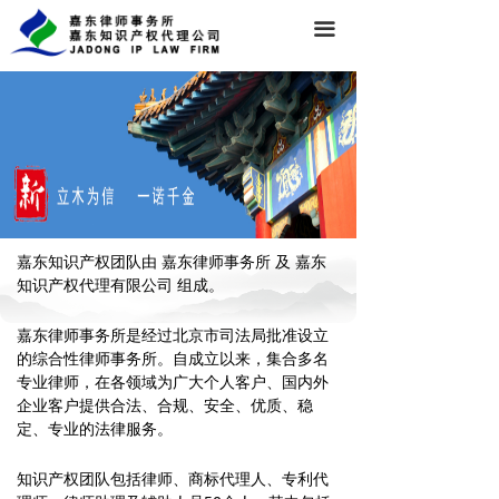
끀
关于我们
嘉东知识产权团队由 嘉东律师事务所 及 嘉东
知识产权代理有限公司 组成。
嘉东律师事务所是经过北京市司法局批准设立
的综合性律师事务所。自成立以来，集合多名
专业律师，在各领域为广大个人客户、国内外
企业客户提供合法、合规、安全、优质、稳
定、专业的法律服务。
知识产权团队包括律师、商标代理人、专利代