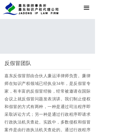
끀
反假冒团队
嘉东反假冒部由合伙人廉运泽律师负责。廉律
师在知识产权领域已经执业34年，是反假冒专
家，有丰富的反假冒经验，经常被邀请在国际
会议上就反假冒问题发表演讲。我们制止侵权
和假冒的方式有两种，一种是通过司法程序即
采取诉讼方式；另一种是通过行政程序即请求
行政执法机关查处。实践中，多数侵权和假冒
案件是由行政执法机关查处的。通过行政程序