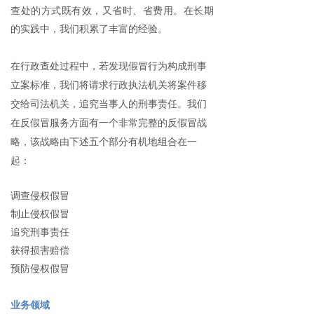
查处的方式既有效，又省时、省费用。在长期
的实践中，我们积累了丰富的经验。
在行政查处过程中，若发现假冒行为构成刑事
立案标准，我们将请求行政执法机关将案件移
交给司法机关，追究当事人的刑事责任。我们
在反假冒服务方面有一个非常完整的反假冒战
略，该战略由下述五个部分有机地组合在一
起：
调查侵权假冒
制止侵权假冒
追究刑事责任
获得损害赔偿
预防侵权假冒
业务领域